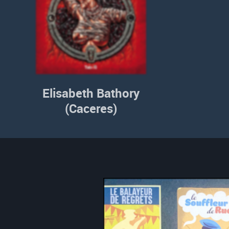
Elisabeth Bathory
(Caceres)