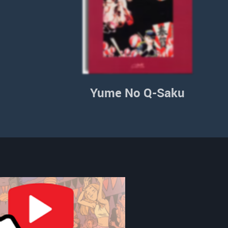
Yume No Q-Saku