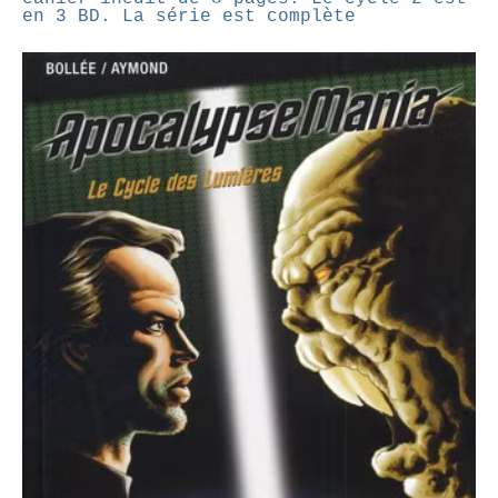
en 3 BD. La série est complète