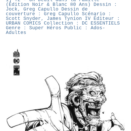
(Édition Noir & Blanc 80 Ans)
Dessin :
Jock, Greg Capullo
Dessin de
couverture : Greg Capullo
Scénario :
Scott Snyder, James Tynion IV
Éditeur :
URBAN COMICS
Collection : DC ESSENTIELS
Genre : Super Héros
Public : Ados-
Adultes