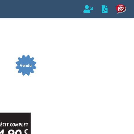
Vendu