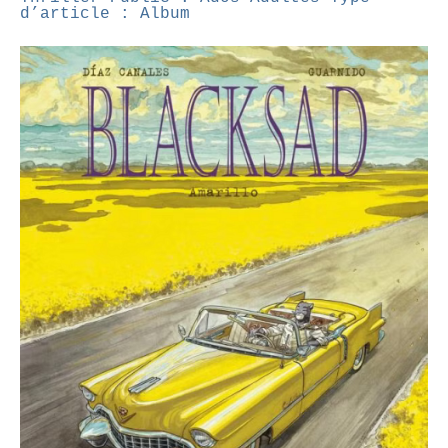
d’article : Album