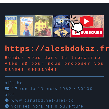
https://alesbdokaz.f
Rendez-vous dans la librairie
Alès BD pour nous proposer vos
bandes dessinées
alès bd
17 rue du 19 mars 1962 • 30100
alès
www.canalbd.net/ales-bd
voir les horaires d'ouverture