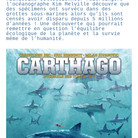
l’océanographe Kim Melville découvre que
des spécimens ont survécu dans des
grottes sous-marines alors qu’ils sont
censés avoir disparu depuis 5 millions
d’années ! Une découverte qui pourrait
remettre en question l’équilibre
écologique de la planète et la survie
même de l’humanité.