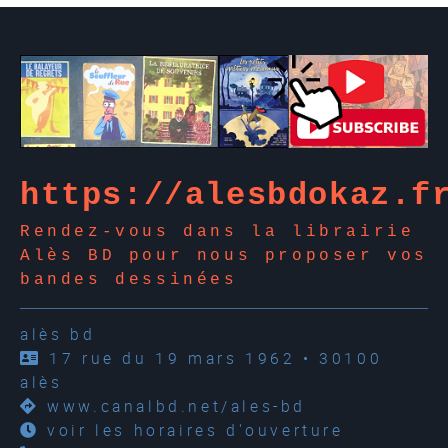
https://alesbdokaz.f
Rendez-vous dans la librairie
Alès BD pour nous proposer vos
bandes dessinées
alès bd
17 rue du 19 mars 1962 • 30100
alès
www.canalbd.net/ales-bd
voir les horaires d'ouverture