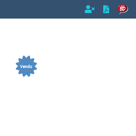
Vendu