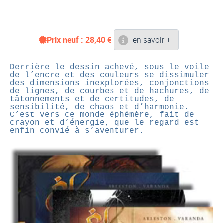
Prix neuf :
28,40
€
en savoir +
Derrière le dessin achevé, sous le voile
de l’encre et des couleurs se dissimuler
des dimensions inexplorées, conjonctions
de lignes, de courbes et de hachures, de
tâtonnements et de certitudes, de
sensibilité, de chaos et d’harmonie.
C’est vers ce monde éphémère, fait de
crayon et d’énergie, que le regard est
enfin convié à s’aventurer.