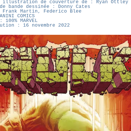
 illustration de couverture de : Ryan Ottley
de bande dessinée : Donny Cates
 Frank Martin, Federico Blee
ANINI COMICS
: 100% MARVEL
ution : 16 novembre 2022