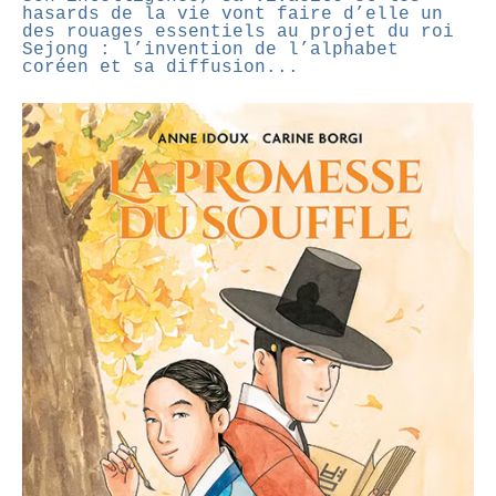
hasards de la vie vont faire d’elle un
des rouages essentiels au projet du roi
Sejong : l’invention de l’alphabet
coréen et sa diffusion...