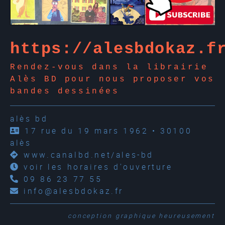
https://alesbdokaz.f
Rendez-vous dans la librairie
Alès BD pour nous proposer vos
bandes dessinées
alès bd
17 rue du 19 mars 1962 • 30100
alès
www.canalbd.net/ales-bd
voir les horaires d'ouverture
09 86 23 77 55
info@alesbdokaz.fr
conception graphique
heureusement