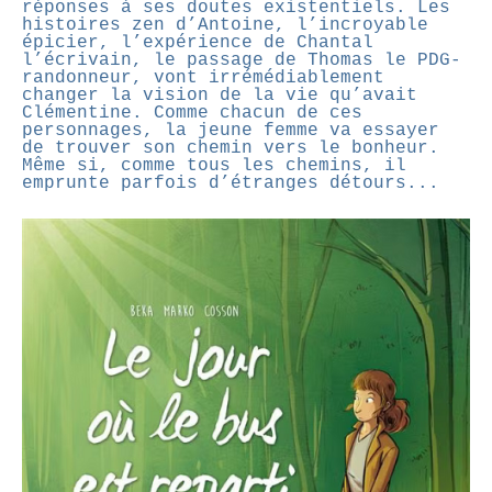
réponses à ses doutes existentiels. Les
histoires zen d’Antoine, l’incroyable
épicier, l’expérience de Chantal
l’écrivain, le passage de Thomas le PDG-
randonneur, vont irrémédiablement
changer la vision de la vie qu’avait
Clémentine.
Comme chacun de ces
personnages, la jeune femme va essayer
de trouver son chemin vers le bonheur.
Même si, comme tous les chemins, il
emprunte parfois d’étranges détours...