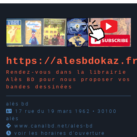
https://alesbdokaz.f
Rendez-vous dans la librairie
Alès BD pour nous proposer vos
bandes dessinées
alès bd
17 rue du 19 mars 1962 • 30100
alès
www.canalbd.net/ales-bd
voir les horaires d'ouverture