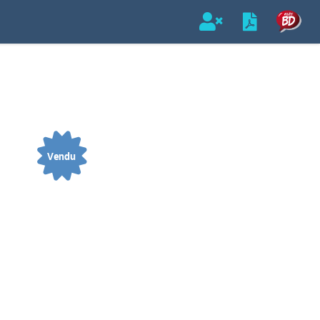
Vendu