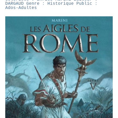
DARGAUD
Genre : Historique
Public :
Ados-Adultes