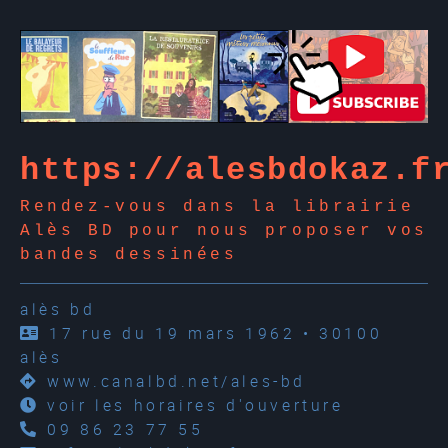
https://alesbdokaz.f
Rendez-vous dans la librairie
Alès BD pour nous proposer vos
bandes dessinées
alès bd
17 rue du 19 mars 1962 • 30100
alès
www.canalbd.net/ales-bd
voir les horaires d'ouverture
09 86 23 77 55