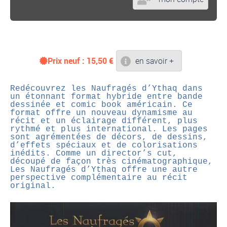
Prix neuf :
15,50
€
en savoir +
Redécouvrez les Naufragés d’Ythaq dans
un étonnant format hybride entre bande
dessinée et comic book américain. Ce
format offre un nouveau dynamisme au
récit et un éclairage différent, plus
rythmé et plus international. Les pages
sont agrémentées de décors, de dessins,
d’effets spéciaux et de colorisations
inédits. Comme un director’s cut,
découpé de façon très cinématographique,
Les Naufragés d’Ythaq offre une autre
perspective complémentaire au récit
original.