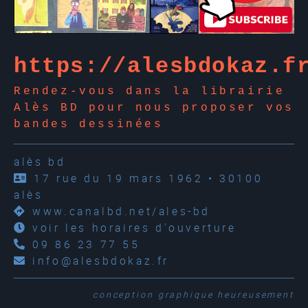
https://alesbdokaz.f
Rendez-vous dans la librairie
Alès BD pour nous proposer vos
bandes dessinées
alès bd
17 rue du 19 mars 1962 • 30100
alès
www.canalbd.net/ales-bd
voir les horaires d'ouverture
09 86 23 77 55
info@alesbdokaz.fr
conception graphique
heureusement