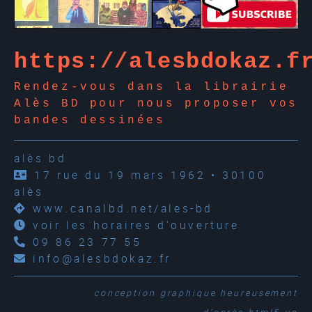
https://alesbdokaz.f
Rendez-vous dans la librairie
Alès BD pour nous proposer vos
bandes dessinées
alès bd
17 rue du 19 mars 1962 • 30100
alès
www.canalbd.net/ales-bd
voir les horaires d'ouverture
09 86 23 77 55
info@alesbdokaz.fr
conception graphique
heureusement