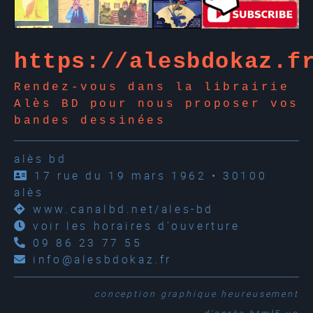
https://alesbdokaz.f
Rendez-vous dans la librairie
Alès BD pour nous proposer vos
bandes dessinées
alès bd
17 rue du 19 mars 1962 • 30100
alès
www.canalbd.net/ales-bd
voir les horaires d'ouverture
09 86 23 77 55
info@alesbdokaz.fr
conception graphique
heureusement