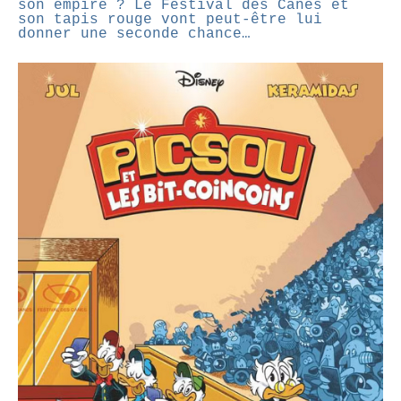
son empire ? Le Festival des Canes et
son tapis rouge vont peut-être lui
donner une seconde chance…