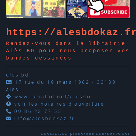
https://alesbdokaz.f
Rendez-vous dans la librairie
Alès BD pour nous proposer vos
bandes dessinées
alès bd
17 rue du 19 mars 1962 • 30100
alès
www.canalbd.net/ales-bd
voir les horaires d'ouverture
09 86 23 77 55
info@alesbdokaz.fr
conception graphique
heureusement