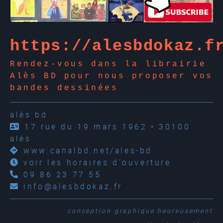
https://alesbdokaz.f
Rendez-vous dans la librairie
Alès BD pour nous proposer vos
bandes dessinées
alès bd
17 rue du 19 mars 1962 • 30100
alès
www.canalbd.net/ales-bd
voir les horaires d'ouverture
09 86 23 77 55
info@alesbdokaz.fr
conception graphique
heureusement