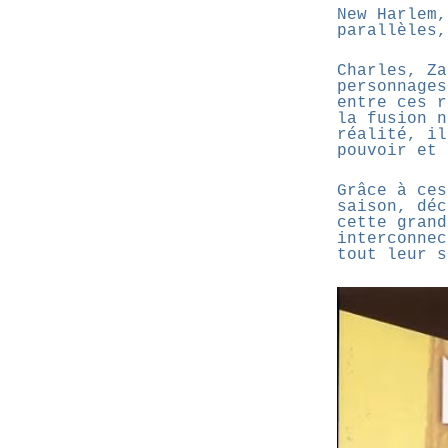
New Harlem,
parallèles,
Charles, Za
personnages
entre ces r
la fusion n
réalité, il
pouvoir et 
Grâce à ces
saison, déc
cette grand
interconnec
tout leur s