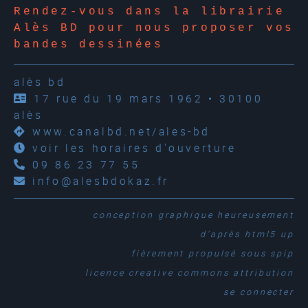
Rendez-vous dans la librairie
Alès BD pour nous proposer vos
bandes dessinées
alès bd
17 rue du 19 mars 1962 • 30100
alès
www.canalbd.net/ales-bd
voir les horaires d'ouverture
09 86 23 77 55
info@alesbdokaz.fr
conception graphique
heureusement
d'après
html5 up
fièrement propulsé sous
spip
licence creative commons attribution
se connecter